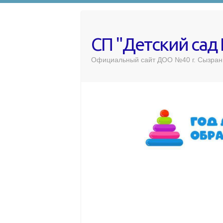
СП "Детский сад
Официальный сайт ДОО №40 г. Сызран