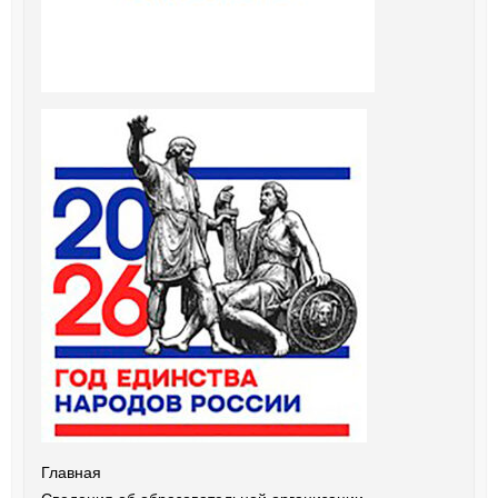
Главная