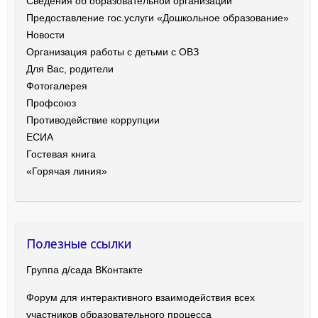
Сведения об образовательной организации
Предоставление гос.услуги «Дошкольное образование»
Новости
Организация работы с детьми с ОВЗ
Для Вас, родители
Фотогалерея
Профсоюз
Противодействие коррупции
ЕСИА
Гостевая книга
«Горячая линия»
Полезные ссылки
Группа д/сада ВКонтакте
Форум для интерактивного взаимодействия всех
участников образовательного процесса