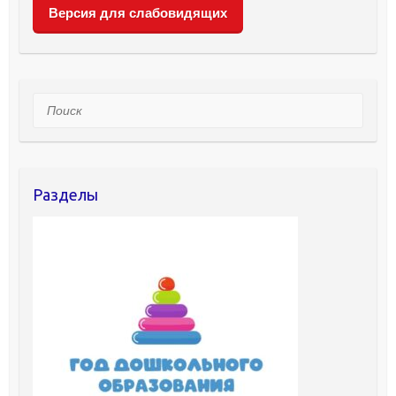
Версия для слабовидящих
Поиск
Разделы