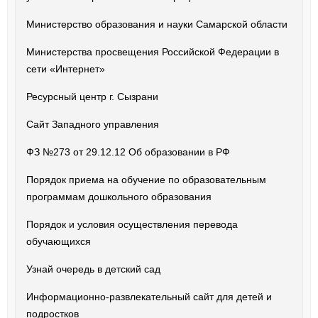
Министерство образования и науки Самарской области
Министерства просвещения Российской Федерации в
сети «Интернет»
Ресурсный центр г. Сызрани
Сайт Западного управления
ФЗ №273 от 29.12.12 Об образовании в РФ
Порядок приема на обучение по образовательным
программам дошкольного образования
Порядок и условия осуществления перевода
обучающихся
Узнай очередь в детский сад
Информационно-развлекательный сайт для детей и
подростков