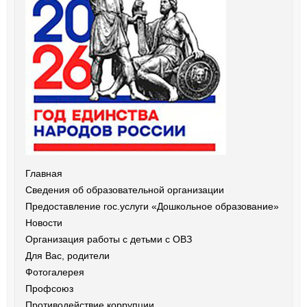
Главная
Сведения об образовательной организации
Предоставление гос.услуги «Дошкольное образование»
Новости
Организация работы с детьми с ОВЗ
Для Вас, родители
Фотогалерея
Профсоюз
Противодействие коррупции