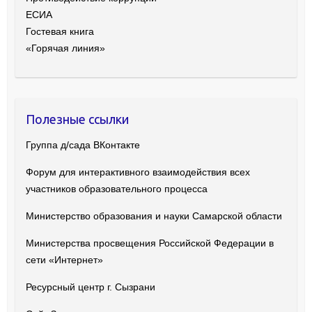
ЕСИА
Гостевая книга
«Горячая линия»
Полезные ссылки
Группа д/сада ВКонтакте
Форум для интерактивного взаимодействия всех
участников образовательного процесса
Министерство образования и науки Самарской области
Министерства просвещения Российской Федерации в
сети «Интернет»
Ресурсный центр г. Сызрани