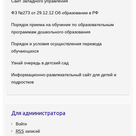
Сайт Западного управления
ФЗ №273 от 29.12.12 Об образовании в РФ
Порядок приема на обучение по образовательным
программам дошкольного образования
Порядок и условия осуществления перевода
обучающихся
Узнай очередь в детский сад
Информационно-развлекательный сайт для детей и
подростков
Для администратора
Войти
RSS
записей