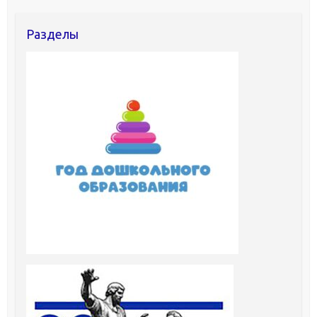
Разделы