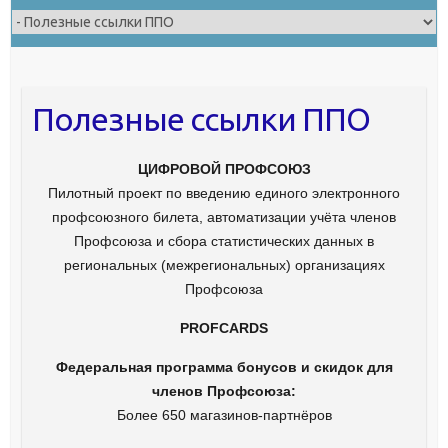
Полезные ссылки ППО
ЦИФРОВОЙ ПРОФСОЮЗ
Пилотный проект по введению единого электронного
профсоюзного билета, автоматизации учёта членов
Профсоюза и сбора статистических данных в
региональных (межрегиональных) организациях
Профсоюза
PROFCARDS
Федеральная программа бонусов и скидок для
членов Профсоюза:
Более 650 магазинов-партнёров