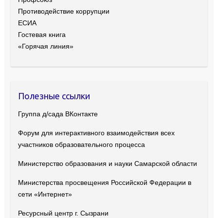
Противодействие коррупции
ЕСИА
Гостевая книга
«Горячая линия»
Полезные ссылки
Группа д/сада ВКонтакте
Форум для интерактивного взаимодействия всех
участников образовательного процесса
Министерство образования и науки Самарской области
Министерства просвещения Российской Федерации в
сети «Интернет»
Ресурсный центр г. Сызрани