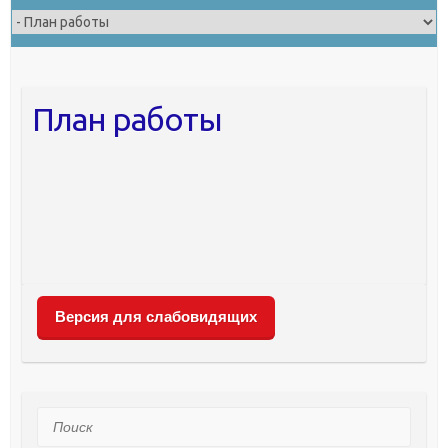
План работы
Версия для слабовидящих
Поиск