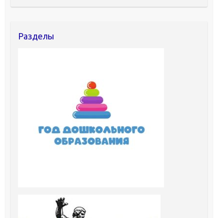
Разделы