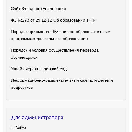
Сайт Западного управления
ФЗ №273 от 29.12.12 Об образовании в РФ
Порядок приема на обучение по образовательным
программам дошкольного образования
Порядок и условия осуществления перевода
обучающихся
Узнай очередь в детский сад
Информационно-развлекательный сайт для детей и
подростков
Для администратора
Войти