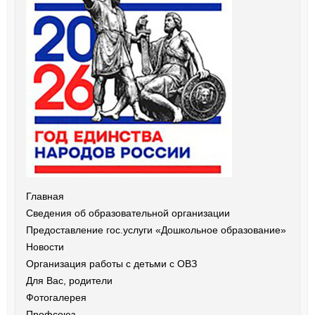
Главная
Сведения об образовательной организации
Предоставление гос.услуги «Дошкольное образование»
Новости
Организация работы с детьми с ОВЗ
Для Вас, родители
Фотогалерея
Профсоюз