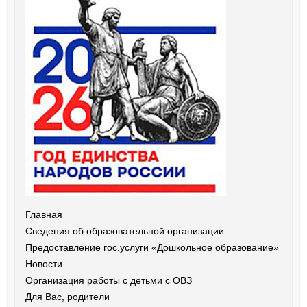
Главная
Сведения об образовательной организации
Предоставление гос.услуги «Дошкольное образование»
Новости
Организация работы с детьми с ОВЗ
Для Вас, родители