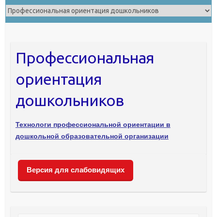
Профессиональная
ориентация
дошкольников
Технологи профессиональной ориентации в
дошкольной образовательной организации
Версия для слабовидящих