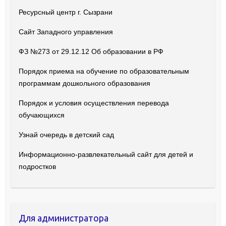
Ресурсный центр г. Сызрани
Сайт Западного управления
ФЗ №273 от 29.12.12 Об образовании в РФ
Порядок приема на обучение по образовательным
программам дошкольного образования
Порядок и условия осуществления перевода
обучающихся
Узнай очередь в детский сад
Информационно-развлекательный сайт для детей и
подростков
Для администратора