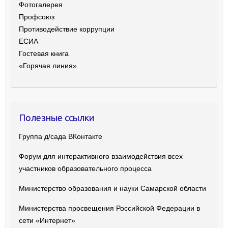
Фотогалерея
Профсоюз
Противодействие коррупции
ЕСИА
Гостевая книга
«Горячая линия»
Полезные ссылки
Группа д/сада ВКонтакте
Форум для интерактивного взаимодействия всех
участников образовательного процесса
Министерство образования и науки Самарской области
Министерства просвещения Российской Федерации в
сети «Интернет»