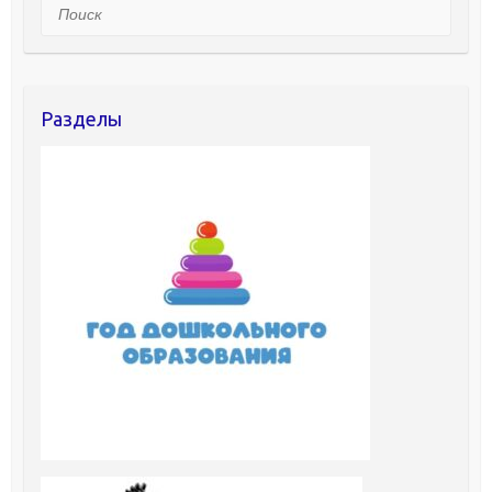
Поиск
Разделы