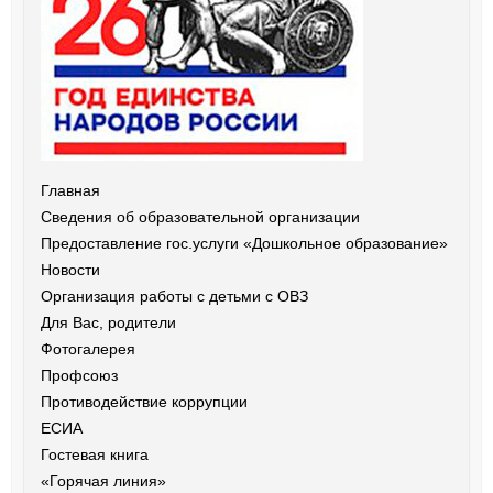
Главная
Сведения об образовательной организации
Предоставление гос.услуги «Дошкольное образование»
Новости
Организация работы с детьми с ОВЗ
Для Вас, родители
Фотогалерея
Профсоюз
Противодействие коррупции
ЕСИА
Гостевая книга
«Горячая линия»