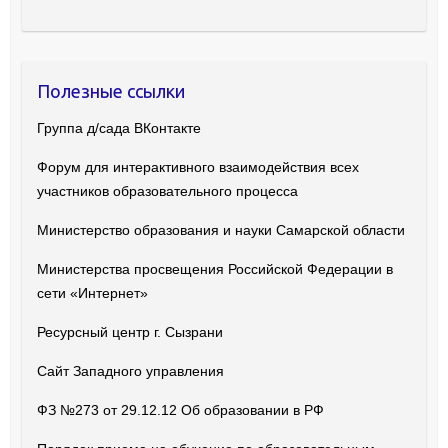
Полезные ссылки
Группа д/сада ВКонтакте
Форум для интерактивного взаимодействия всех
участников образовательного процесса
Министерство образования и науки Самарской области
Министерства просвещения Российской Федерации в
сети «Интернет»
Ресурсный центр г. Сызрани
Сайт Западного управления
ФЗ №273 от 29.12.12 Об образовании в РФ