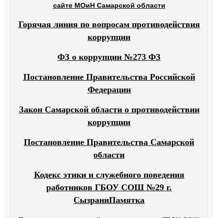
сайте МОиН Самарской области
Горячая линия по вопросам противодействия
коррупции
ФЗ о коррупции №273 ФЗ
Постановление Правительства Российской
Федерации
Закон Самарской области о противодействии
коррупции
Постановление Правительства Самарской
области
Кодекс этики и служебного поведения
работников ГБОУ СОШ №29 г.
СызраниПамятка