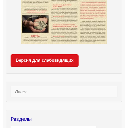
Версия для слабовидящих
Поиск
Разделы