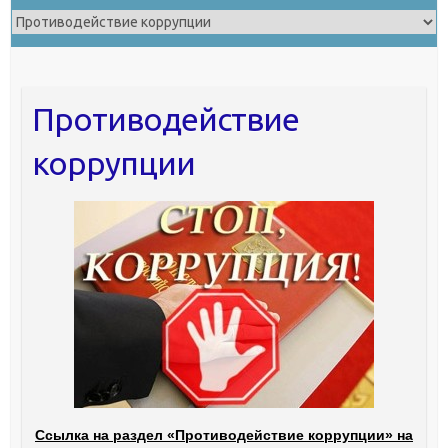
Противодействие
коррупции
Ссылка на раздел «Противодействие коррупции» на