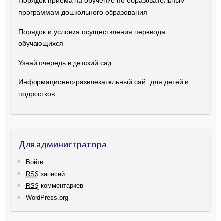
Порядок приема на обучение по образовательным
программам дошкольного образования
Порядок и условия осуществления перевода
обучающихся
Узнай очередь в детский сад
Информационно-развлекательный сайт для детей и
подростков
Для администратора
Войти
RSS
записей
RSS
комментариев
WordPress.org