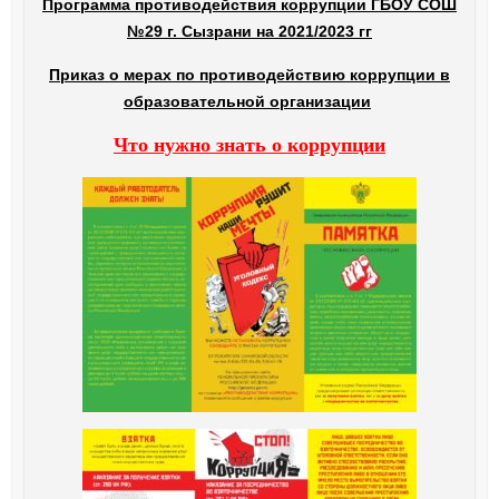
Программа противодействия коррупции ГБОУ СОШ
№29 г. Сызрани на 2021/2023 гг
Приказ о мерах по противодействию коррупции в
образовательной организации
Что нужно знать о коррупции