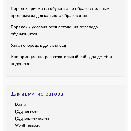
Порядок приема на обучение по образовательным
программам дошкольного образования
Порядок и условия осуществления перевода
обучающихся
Узнай очередь в детский сад
Информационно-развлекательный сайт для детей и
подростков
Для администратора
Войти
RSS
записей
RSS
комментариев
WordPress.org