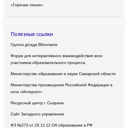
«Горячая линия»
Полезные ссылки
Группа д/сада ВКонтакте
Форум для интерактивного взаимодействия всех
участников образовательного процесса
Министерство образования и науки Самарской области
Министерства просвещения Российской Федерации в
сети «Интернет»
Ресурсный центр г. Сызрани
Сайт Западного управления
ФЗ №273 от 29.12.12 Об образовании в РФ