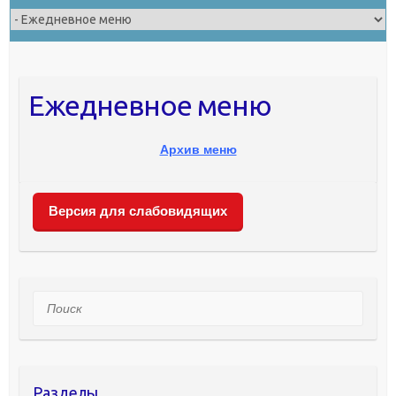
Ежедневное меню
Архив меню
Версия для слабовидящих
Поиск
Разделы