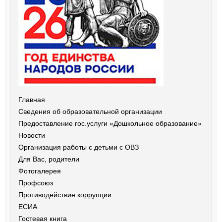
Главная
Сведения об образовательной организации
Предоставление гос.услуги «Дошкольное образование»
Новости
Организация работы с детьми с ОВЗ
Для Вас, родители
Фотогалерея
Профсоюз
Противодействие коррупции
ЕСИА
Гостевая книга