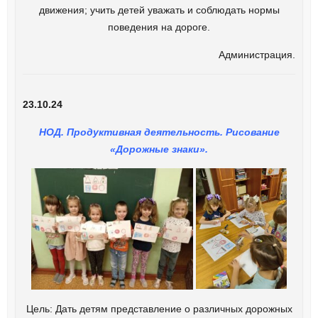
движения; учить детей уважать и соблюдать нормы
поведения на дороге.
Администрация.
23.10.24
НОД. Продуктивная деятельность. Рисование
«Дорожные знаки».
Цель: Дать детям представление о различных дорожных