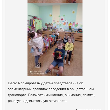
Цель: Формировать у детей представления об
элементарных правилах поведения в общественном
транспорте. Развивать мышление, внимание, память,
речевую и двигательную активность.