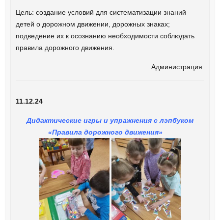
Цель: создание условий для систематизации знаний
детей о дорожном движении, дорожных знаках;
подведение их к осознанию необходимости соблюдать
правила дорожного движения.
Администрация.
11.12.24
Дидактические игры и упражнения с лэпбуком
«Правила дорожного движения»