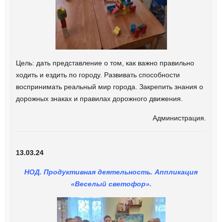
Цель: дать представление о том, как важно правильно
ходить и ездить по городу. Развивать способности
воспринимать реальный мир города. Закрепить знания о
дорожных знаках и правилах дорожного движения.
Администрация.
13.03.24
НОД. Продуктивная деятельность. Аппликация
«Веселый светофор».