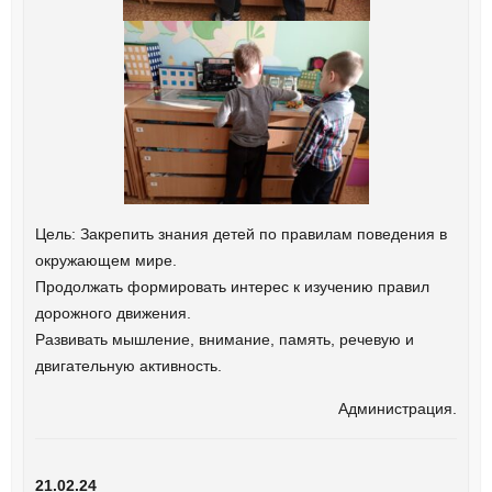
Цель: Закрепить знания детей по правилам поведения в
окружающем мире.
Продолжать формировать интерес к изучению правил
дорожного движения.
Развивать мышление, внимание, память, речевую и
двигательную активность.
Администрация.
21.02.24