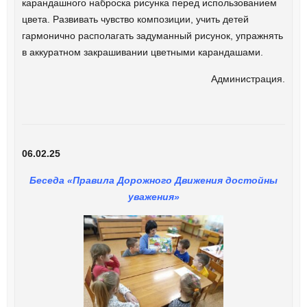
карандашного наброска рисунка перед использованием
цвета. Развивать чувство композиции, учить детей
гармонично располагать задуманный рисунок, упражнять
в аккуратном закрашивании цветными карандашами.
Администрация.
06.02.25
Беседа «Правила Дорожного Движения достойны
уважения»