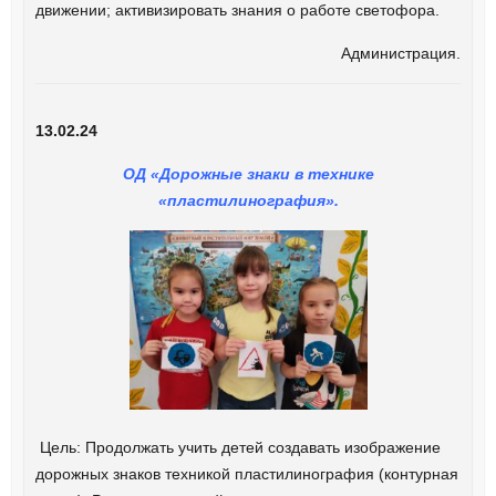
движении; активизировать знания о работе светофора.
Администрация.
13.02.24
ОД
«Дорожные знаки в технике
«пластилинография».
Цель: Продолжать учить детей создавать изображение
дорожных знаков техникой пластилинография (контурная