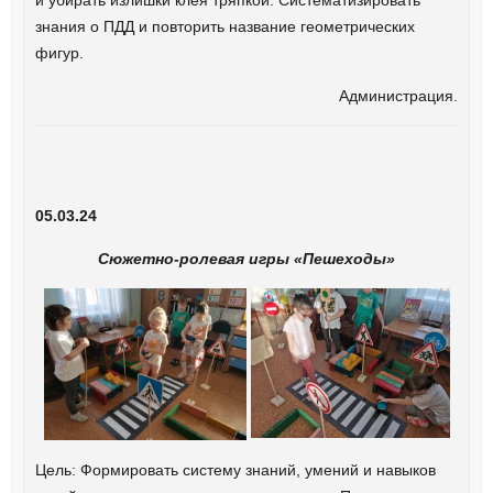
знания о ПДД и повторить название геометрических
фигур.
Администрация.
05.03.24
Сюжетно-ролевая игры «Пешеходы»
Цель: Формировать систему знаний, умений и навыков