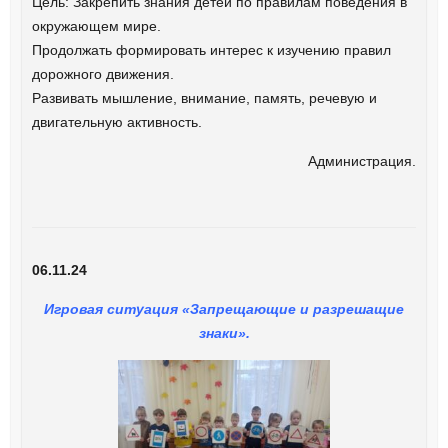
Цель: Закрепить знания детей по правилам поведения в
окружающем мире.
Продолжать формировать интерес к изучению правил
дорожного движения.
Развивать мышление, внимание, память, речевую и
двигательную активность.
Администрация.
06.11.24
Игровая ситуация «Запрещающие и разрешащие
знаки».