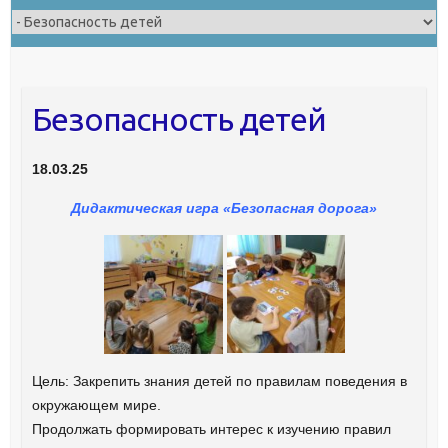
Безопасность детей
18.03.25
Дидактическая игра «Безопасная дорога»
Цель: Закрепить знания детей по правилам поведения в
окружающем мире.
Продолжать формировать интерес к изучению правил