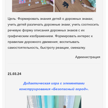
Цель: Формировать знания детей о дорожных знаках;
учить детей различать дорожные знаки; учить соотносить
речевую форму описания дорожных знаков с их
графическим изображением. Формировать интерес к
правилам дорожного движения; воспитывать
самостоятельность, быстроту реакции, смекалку.
Администрация
21.03.24
Дидактическая игра с элементами
конструирования «Безопасный город».