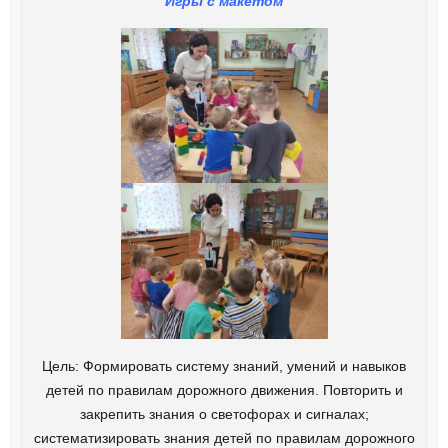
Игры с макетом
Цель: Формировать систему знаний, умений и навыков
детей по правилам дорожного движения. Повторить и
закрепить знания о светофорах и сигналах;
систематизировать знания детей по правилам дорожного