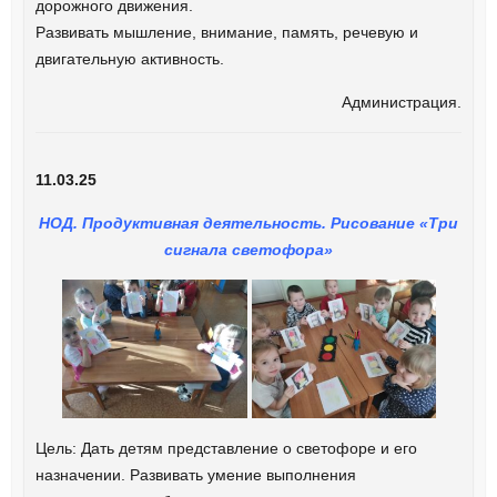
дорожного движения.
Развивать мышление, внимание, память, речевую и
двигательную активность.
Администрация.
11.03.25
НОД. Продуктивная деятельность. Рисование «Три
сигнала светофора»
Цель: Дать детям представление о светофоре и его
назначении. Развивать умение выполнения