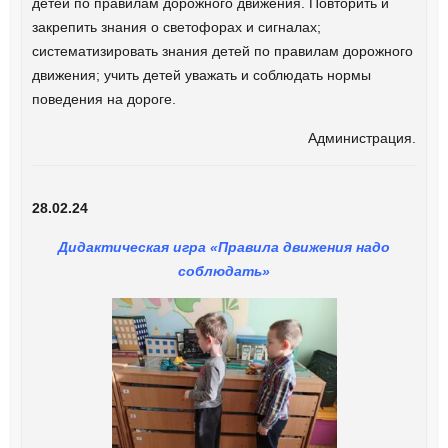
детей по правилам дорожного движения. Повторить и
закрепить знания о светофорах и сигналах;
систематизировать знания детей по правилам дорожного
движения; учить детей уважать и соблюдать нормы
поведения на дороге.
Администрация.
28.02.24
Дидактическая игра «Правила движения надо
соблюдать»