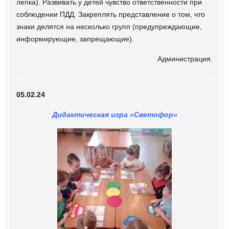
лепка). Развивать у детей чувство ответственности при
соблюдении ПДД. Закреплять представление о том, что
знаки делятся на несколько групп (предупреждающие,
информирующие, запрещающие).
Администрация.
05.02.24
Дидактическая игра «Светофор»