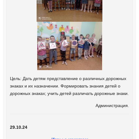
Цель: Дать детям представление о различных дорожных
знаках и их назначении. Формировать знания детей о
дорожных знаках; учить детей различать дорожные знаки.
Администрация.
29.10.24