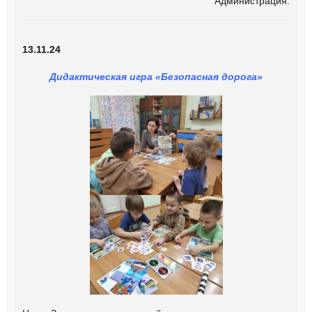
Администрация.
13.11.24
Дидактическая игра «Безопасная дорога»