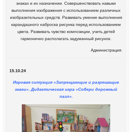
знаках и их назначении. Совершенствовать навыки
выполнения изображения с использованием различных
изобразительных средств. Развивать умение выполнения
карандашного наброска рисунка перед использованием
цвета. Развивать чувство композиции, учить детей
гармонично располагать задуманный рисунок.
Администрация.
15.10.24
Игровая ситуация «Запрещающие и разрешащие
знаки». Дидактическая игра «Собери дорожный
пазл».