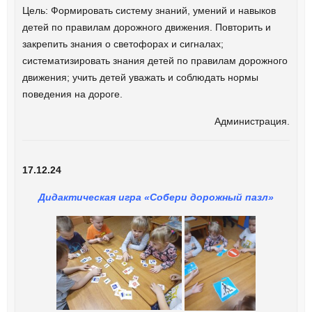
Цель: Формировать систему знаний, умений и навыков
детей по правилам дорожного движения. Повторить и
закрепить знания о светофорах и сигналах;
систематизировать знания детей по правилам дорожного
движения; учить детей уважать и соблюдать нормы
поведения на дороге.
Администрация.
17.12.24
Дидактическая игра «Собери дорожный пазл»