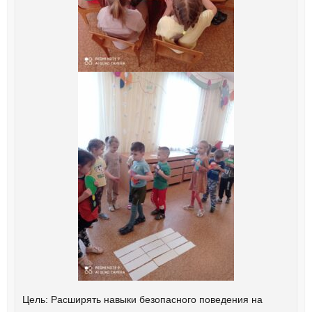
Цель: Расширять навыки безопасного поведения на