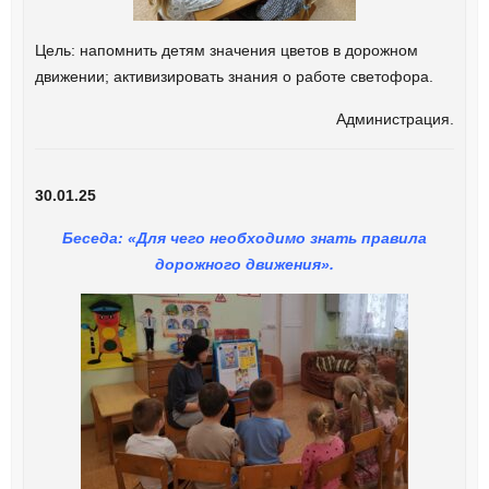
Цель: напомнить детям значения цветов в дорожном
движении; активизировать знания о работе светофора.
Администрация.
30.01.25
Беседа: «Для чего необходимо знать правила
дорожного движения».