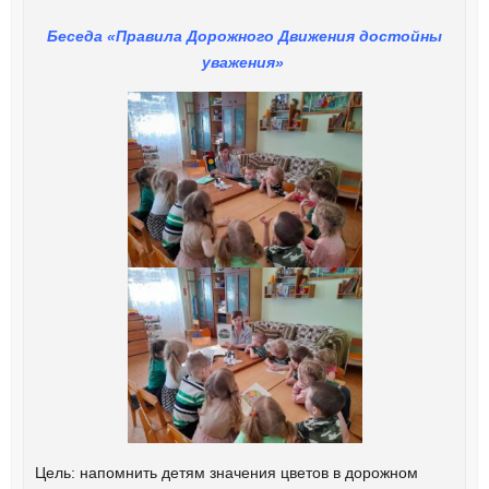
Беседа «Правила Дорожного Движения достойны
уважения»
Цель: напомнить детям значения цветов в дорожном