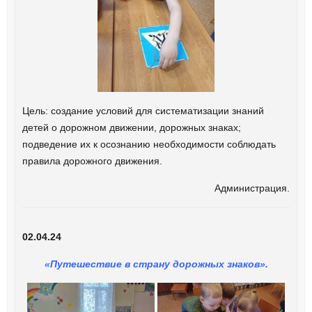
Цель: создание условий для систематизации знаний
детей о дорожном движении, дорожных знаках;
подведение их к осознанию необходимости соблюдать
правила дорожного движения.
Администрация.
02.04.24
«Путешествие в страну дорожных знаков».