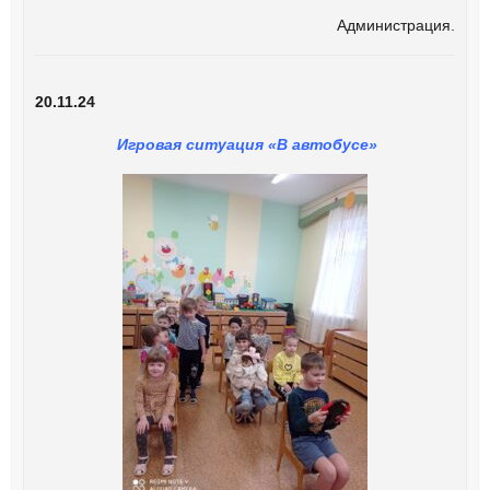
Администрация.
20.11.24
Игровая ситуация «В автобусе»