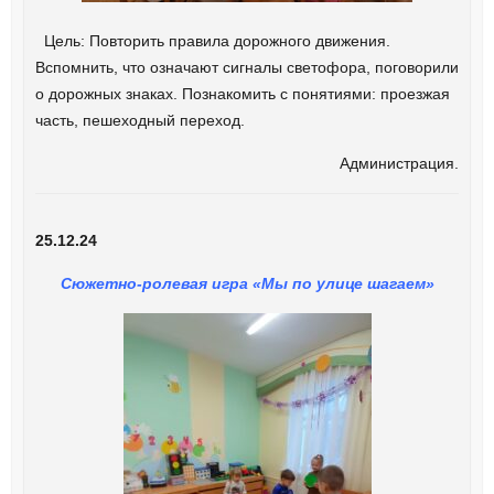
Цель:
Повторить правила дорожного движения.
Вспомнить, что означают сигналы светофора, поговорили
о дорожных знаках. Познакомить с понятиями: проезжая
часть, пешеходный переход.
Администрация.
25.12.24
Сюжетно-ролевая игра «Мы по улице шагаем»