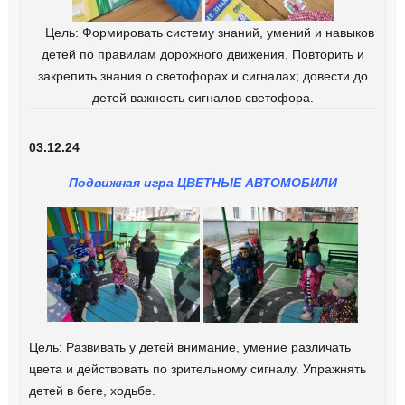
Цель: Формировать систему знаний, умений и навыков
детей по правилам дорожного движения. Повторить и
закрепить знания о светофорах и сигналах; довести до
детей важность сигналов светофора.
03.12.24
Подвижная игра ЦВЕТНЫЕ АВТОМОБИЛИ
Цель: Развивать у детей внимание, умение различать
цвета и действовать по зрительному сигналу. Упражнять
детей в беге, ходьбе.