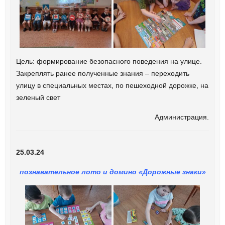
Цель: формирование безопасного поведения на улице.
Закреплять ранее полученные знания – переходить
улицу в специальных местах, по пешеходной дорожке, на
зеленый свет
Администрация.
25.03.24
познавательное лото и домино «Дорожные знаки»