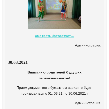
смотреть фотоотчет…
Администрация.
30.03.2021
Вниманию родителей будущих
первоклассников!
Прием документов в бумажном варианте будет
производиться с 01. 06.21 по 30.06.2021 г.
Администрация.