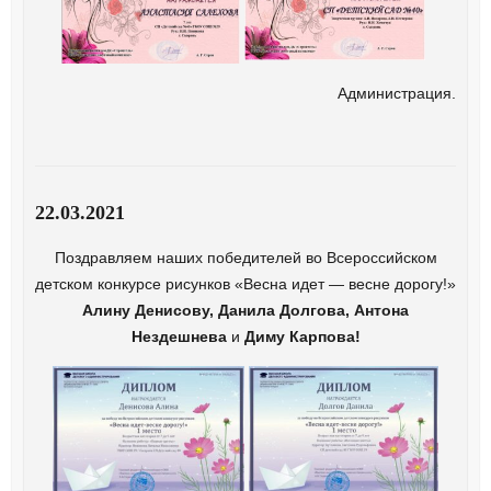
Администрация.
22.03.2021
Поздравляем наших победителей во Всероссийском
детском конкурсе рисунков «Весна идет — весне дорогу!»
Алину Денисову, Данила Долгова, Антона
Нездешнева
и
Диму Карпова!