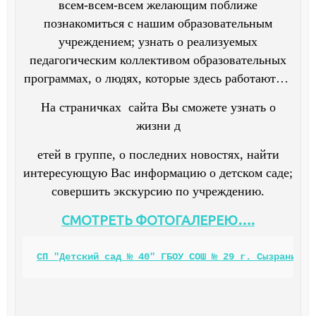
всем-всем-всем желающим поближе
познакомиться с нашим образовательным
учреждением; узнать о реализуемых
педагогическим коллективом образовательных
программах, о людях, которые здесь работают…
На страничках сайта Вы сможете узнать о
жизни д
етей в группе, о последних новостях, найти
интересующую Вас информацию о детском саде;
совершить экскурсию по учреждению.
СМОТРЕТЬ ФОТОГАЛЕРЕЮ….
СП "Детский сад № 40" ГБОУ СОШ № 29 г. Сызрани в 