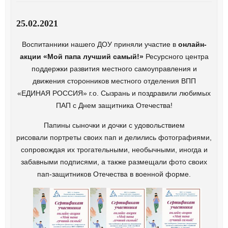
25.02.2021
Воспитанники нашего ДОУ приняли участие в
онлайн-
акции «Мой папа лучший самый!»
Ресурсного центра
поддержки развития местного самоуправления и
движения сторонников местного отделения ВПП
«ЕДИНАЯ РОССИЯ» г.о. Сызрань и поздравили любимых
ПАП с Днем защитника Отечества!
Папины сыночки и дочки с удовольствием
рисовали портреты своих пап и делились фотографиями,
сопровождая их трогательными, необычными, иногда и
забавными подписями, а также размещали фото своих
пап-защитников Отечества в военной форме.