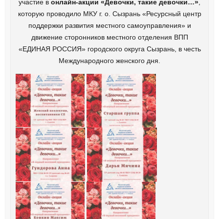
участие в
онлайн-акции «Девочки, такие девочки…»
,
которую проводило МКУ г. о. Сызрань «Ресурсный центр
поддержки развития местного самоуправления» и
движение сторонников местного отделения ВПП
«ЕДИНАЯ РОССИЯ» городского округа Сызрань, в честь
Международного женского дня.