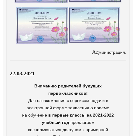
Ад
министрация.
22.03.2021
Вниманию родителей будущих
первоклассников!
Для ознакомления с сервисом подачи в
электронной форме заявления о приеме
на обучение
в первые классы на
2021-2022
учебный год
предлагаем
воспользоваться доступом к примерной