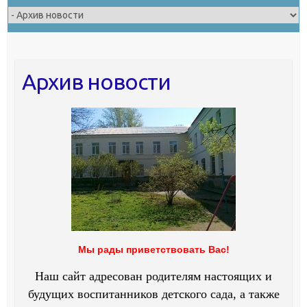
Архив новости
Мы рады приветствовать Вас!
Наш сайт адресован родителям настоящих и
будущих воспитанников детского сада, а также