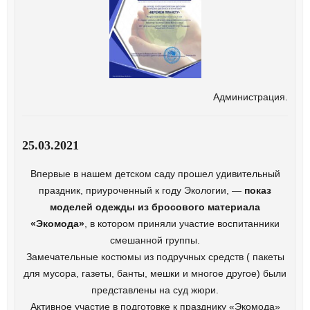
Администрация.
25.03.2021
Впервые в нашем детском саду прошел удивительный
праздник, приуроченный к году Экологии, —
показ
моделей одежды из бросового материала
«Экомода»
, в котором приняли участие воспитанники
смешанной группы.
Замечательные костюмы из подручных средств ( пакеты
для мусора, газеты, банты, мешки и многое другое) были
представлены на суд жюри.
Активное участие в подготовке к празднику «Экомода»