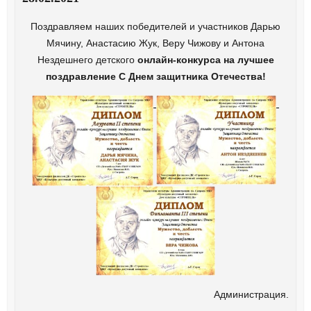
Поздравляем наших победителей и участников Дарью
Мячину, Анастасию Жук, Веру Чижову и Антона
Нездешнего детского
онлайн-конкурса на лучшее
поздравление С Днем защитника Отечества!
Администрация.