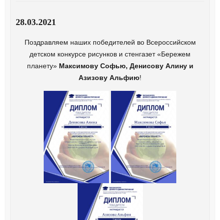
28.03.2021
Поздравляем наших победителей во Всероссийском
детском конкурсе рисунков и стенгазет «Бережем
планету»
Максимову Софью, Денисову Алину и
Азизову Альфию
!