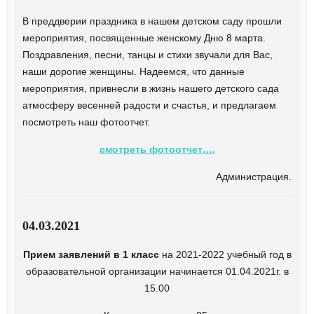
В преддверии праздника в нашем детском саду прошли
мероприятия, посвященные женскому Дню 8 марта.
Поздравления, песни, танцы и стихи звучали для Вас,
наши дорогие женщины. Надеемся, что данные
мероприятия, привнесли в жизнь нашего детского сада
атмосферу весенней радости и счастья, и предлагаем
посмотреть наш фотоотчет.
смотреть фотоотчет….
Администрация.
04.03.2021
Прием заявлений в 1 класс
на
2021-2022
учебный год в
образовательной организации начинается 01.04.2021г. в
15.00