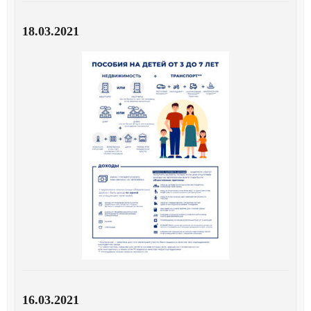
18.03.2021
16.03.2021