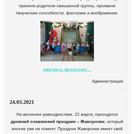
приняли родители смешанной группы, проявили
творческие способности, фантазию и воображение.
смотреть фотоотчет…
Администрация.
24.03.2021
На весеннее равноденствие, 22 марта, приходится
древний славянский праздник – Жаворонки
, который
многие уже не помнят. Праздник Жаворонки имеет свой