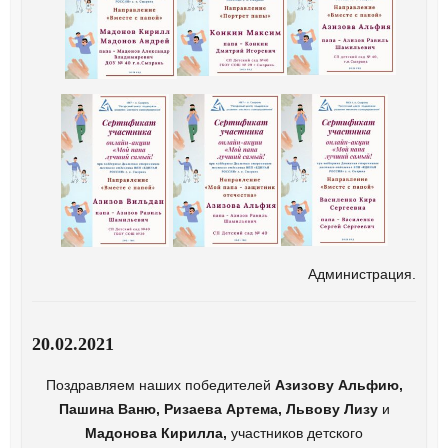
Администрация.
20.02.2021
Поздравляем наших победителей
Азизову Альфию,
Пашина Ваню, Ризаева Артема, Львову Лизу
и
Мадонова Кирилла,
участников детского