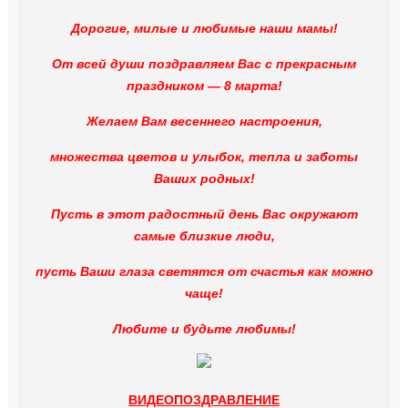
Дорогие, милые и любимые наши мамы!
От всей души поздравляем Вас с прекрасным
праздником — 8 марта!
Желаем Вам весеннего настроения,
множества цветов и улыбок, тепла и заботы
Ваших родных!
Пусть в этот радостный день Вас окружают
самые близкие люди,
пусть Ваши глаза светятся от счастья как можно
чаще!
Любите и будьте любимы!
ВИДЕОПОЗДРАВЛЕНИЕ