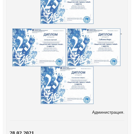
Администрация.
28.02.2021