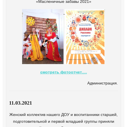
«Масленичные забавы 2021»
смотреть фотоотчет….
Администрация.
11.03.2021
Женский коллектив нашего ДОУ и воспитанники старшей,
подготовительной и первой младшей группы приняли