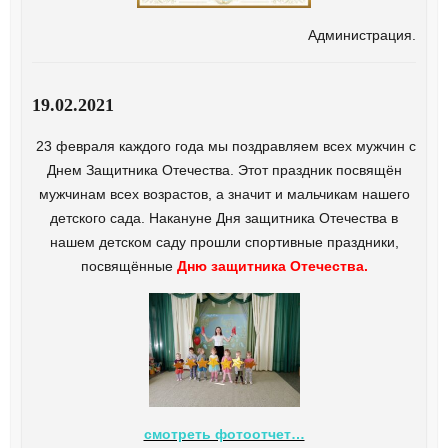
Администрация.
19.02.2021
23 февраля каждого года мы поздравляем всех мужчин с
Днем Защитника Отечества. Этот праздник посвящён
мужчинам всех возрастов, а значит и мальчикам нашего
детского сада. Накануне Дня защитника Отечества в
нашем детском саду прошли спортивные праздники,
посвящённые
Дню защитника Отечества.
смотреть фотоотчет…