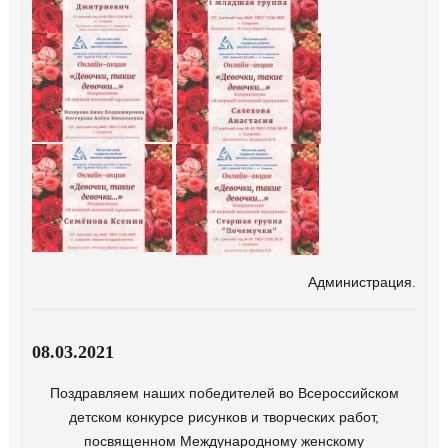
Администрация.
08.03.2021
Поздравляем наших победителей во Всероссийском
детском конкурсе рисунков и творческих работ,
посвященном Международному женскому