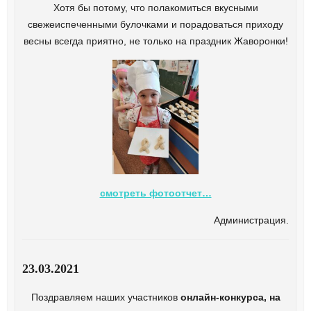
Хотя бы потому, что полакомиться вкусными
свежеиспеченными булочками и порадоваться приходу
весны всегда приятно, не только на праздник Жаворонки!
смотреть фотоотчет…
Администрация.
23.03.2021
Поздравляем наших участников
онлайн-конкурса, на