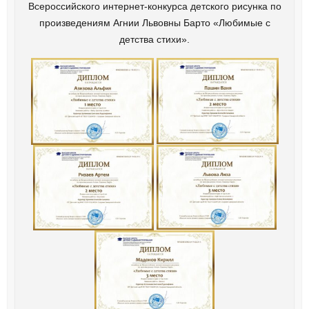
Всероссийского интернет-конкурса детского рисунка по
произведениям Агнии Львовны Барто «Любимые с
детства стихи».