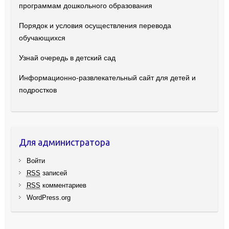
программам дошкольного образования
Порядок и условия осуществления перевода
обучающихся
Узнай очередь в детский сад
Информационно-развлекательный сайт для детей и
подростков
Для администратора
Войти
RSS
записей
RSS
комментариев
WordPress.org