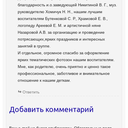
благодарность и.о.заведующей Никитиной В. Г., муз.
руководителю Хомичук Н. Н., нашим лучшим
воспитателям Бутенковой С. Р., Храмовой Е. В.,
логопеду Ареевой Е. М. и артистичной няне
Назаровой А.В. за организацию и проведение
потрясающих,ярких праздников и интересных
занятий в группе.
И отдельное, огромное спасибо за оформление
ярких тематических фотозон нашим воспитателям.
Мне, как родителю, очень приятно и ценно такое
профессиональное, заботливое и внимательное
отношение к нашим деткам.
Ответить
Добавить комментарий