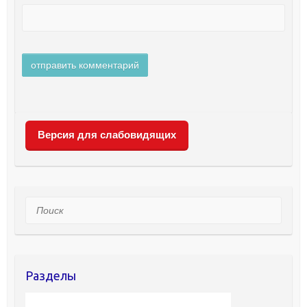
Версия для слабовидящих
Поиск
Разделы