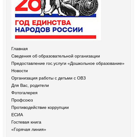
Главная
Сведения об образовательной организации
Предоставление гос.услуги «Дошкольное образование»
Новости
Организация работы с детьми с ОВЗ
Для Вас, родители
Фотогалерея
Профсоюз
Противодействие коррупции
ЕСИА
Гостевая книга
«Горячая линия»