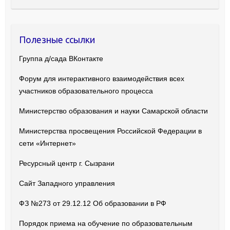
Полезные ссылки
Группа д/сада ВКонтакте
Форум для интерактивного взаимодействия всех
участников образовательного процесса
Министерство образования и науки Самарской области
Министерства просвещения Российской Федерации в
сети «Интернет»
Ресурсный центр г. Сызрани
Сайт Западного управления
ФЗ №273 от 29.12.12 Об образовании в РФ
Порядок приема на обучение по образовательным