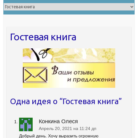
Гостевая книга
Одна идея о “
Гостевая книга
”
Конкина Олеся
Апрель 20, 2021 на 11:24 дп
Добрый день. Хочу выразить огромную