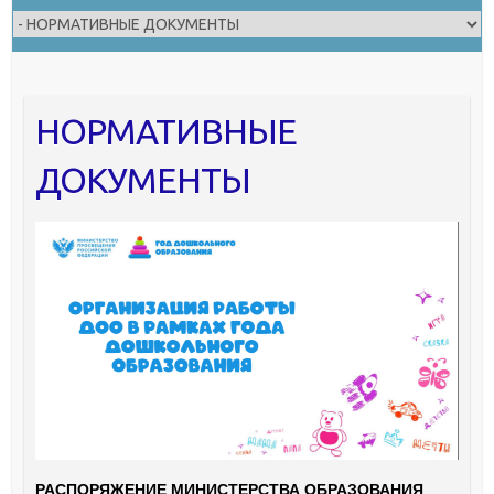
НОРМАТИВНЫЕ
ДОКУМЕНТЫ
РАСПОРЯЖЕНИЕ МИНИСТЕРСТВА ОБРАЗОВАНИЯ