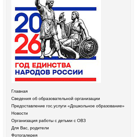
Главная
Сведения об образовательной организации
Предоставление гос.услуги «Дошкольное образование»
Новости
Организация работы с детьми с ОВЗ
Для Вас, родители
Фотогалерея