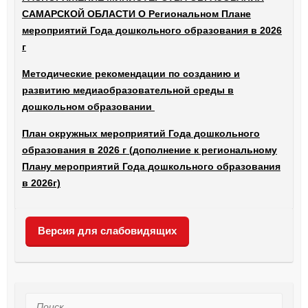
САМАРСКОЙ ОБЛАСТИ О Региональном Плане
мероприятий Года дошкольного образования в 2026
г
Методические рекомендации по созданию и
развитию медиаобразовательной среды в
дошкольном образовании
План окружных мероприятий Года дошкольного
образования в 2026 г (дополнение к региональному
Плану мероприятий Года дошкольного образования
в 2026г)
Версия для слабовидящих
Поиск