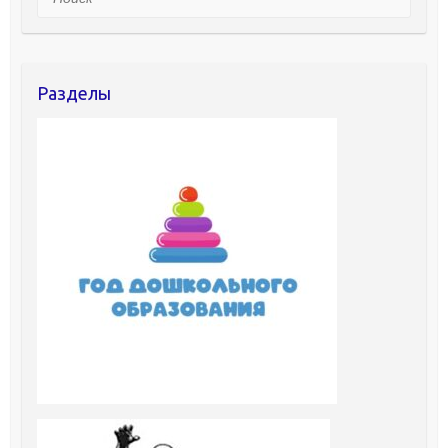
Разделы