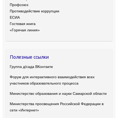
Профсоюз
Противодействие коррупции
ЕСИА
Гостевая книга
«Горячая линия»
Полезные ссылки
Группа д/сада ВКонтакте
Форум для интерактивного взаимодействия всех
участников образовательного процесса
Министерство образования и науки Самарской области
Министерства просвещения Российской Федерации в
сети «Интернет»