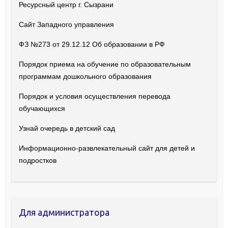
Ресурсный центр г. Сызрани
Сайт Западного управления
ФЗ №273 от 29.12.12 Об образовании в РФ
Порядок приема на обучение по образовательным
программам дошкольного образования
Порядок и условия осуществления перевода
обучающихся
Узнай очередь в детский сад
Информационно-развлекательный сайт для детей и
подростков
Для администратора