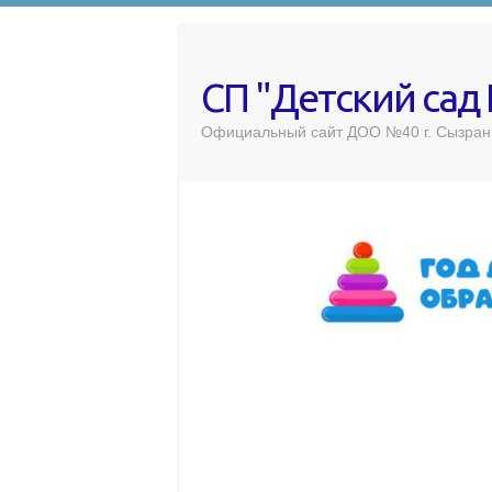
СП "Детский сад
Официальный сайт ДОО №40 г. Сызран