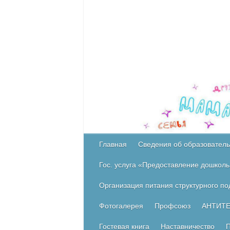
Главная
Сведения об образователь
Гос. услуга «Предоставление дошколь
Организация питания структурного п
Фотогалерея
Профсоюз
АНТИТ
Гостевая книга
Наставничество
П