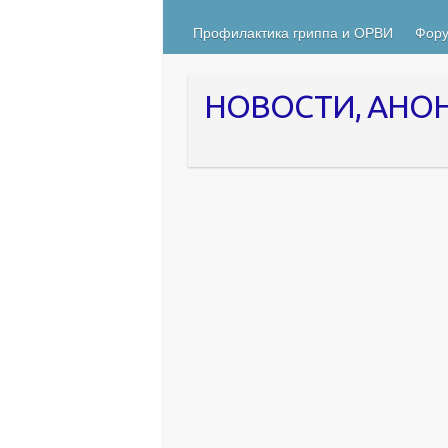
Профилактика гриппа и ОРВИ
Фору
НОВОСТИ, АНО