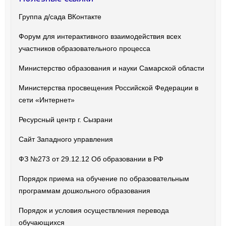
Группа д/сада ВКонтакте
Форум для интерактивного взаимодействия всех
участников образовательного процесса
Министерство образования и науки Самарской области
Министерства просвещения Российской Федерации в
сети «Интернет»
Ресурсный центр г. Сызрани
Сайт Западного управления
ФЗ №273 от 29.12.12 Об образовании в РФ
Порядок приема на обучение по образовательным
программам дошкольного образования
Порядок и условия осуществления перевода
обучающихся