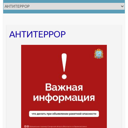
АНТИТЕРРОР