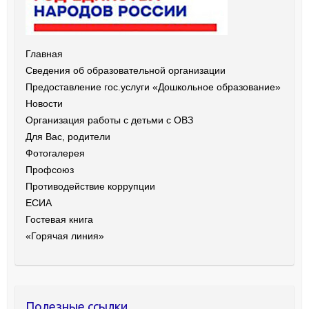
Главная
Сведения об образовательной организации
Предоставление гос.услуги «Дошкольное образование»
Новости
Организация работы с детьми с ОВЗ
Для Вас, родители
Фотогалерея
Профсоюз
Противодействие коррупции
ЕСИА
Гостевая книга
«Горячая линия»
Полезные ссылки