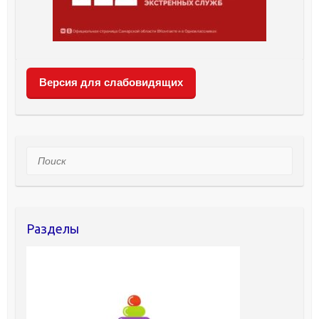
Версия для слабовидящих
Поиск
Разделы